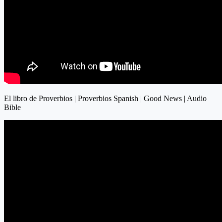
El libro de Proverbios | Proverbios Spanish | Good News | Audio
Bible