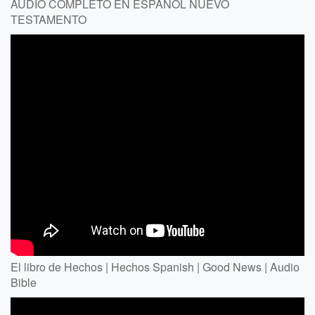
AUDIO COMPLETO EN ESPAÑOL NUEVO
TESTAMENTO
El libro de Hechos | Hechos Spanish | Good News | Audio
Bible