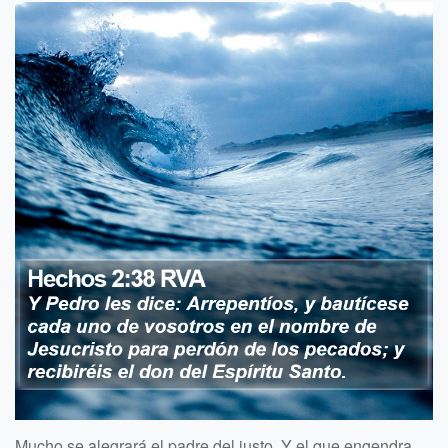
Mucho se alegrará el padre del justo, Y el que engendra