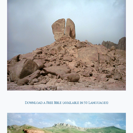
Download a Free Bible (available in 50 Languages)