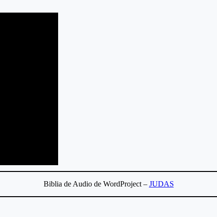
Biblia de Audio de WordProject –
JUDAS