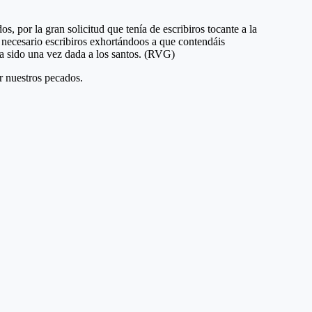
r nuestros pecados.