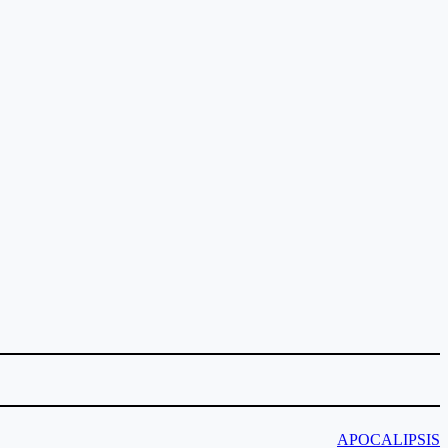
APOCALIPSIS