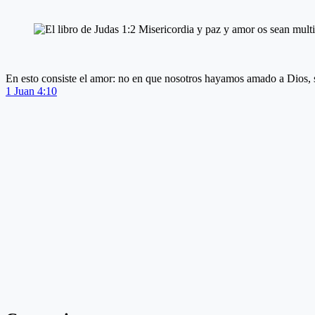
En esto consiste el amor: no en que nosotros hayamos amado a Dios, s
1 Juan 4:10