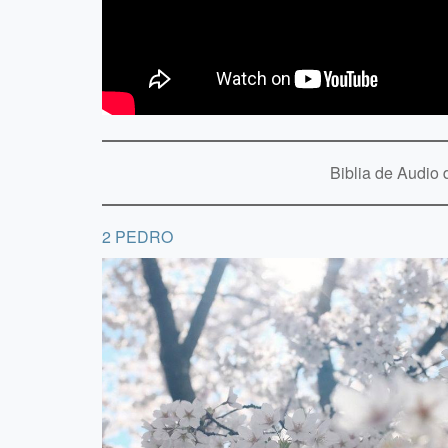
Biblia de Audio
2 PEDRO