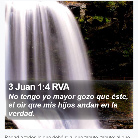
Pagad a todos lo que debéis: al que tributo, tributo; al que