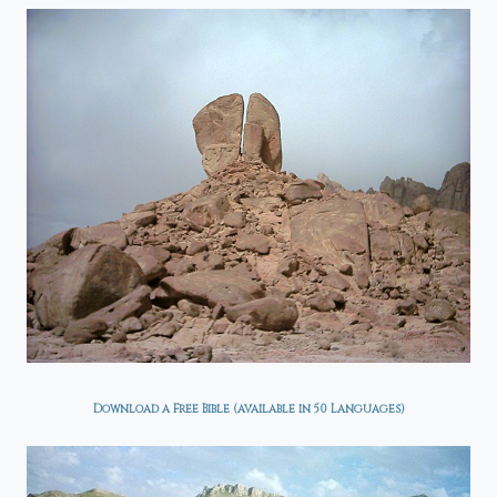
Download a Free Bible (available in 50 Languages)