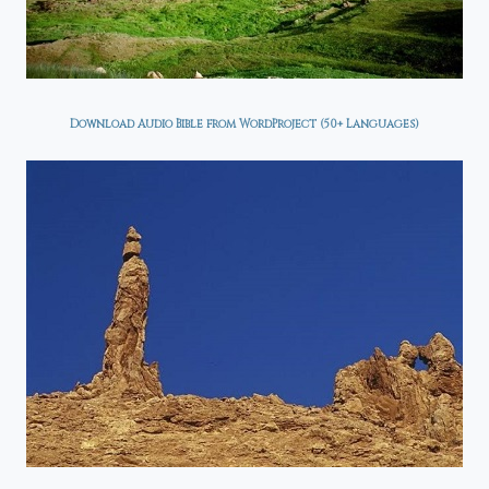
Download Audio Bible from WordProject (50+ Languages)