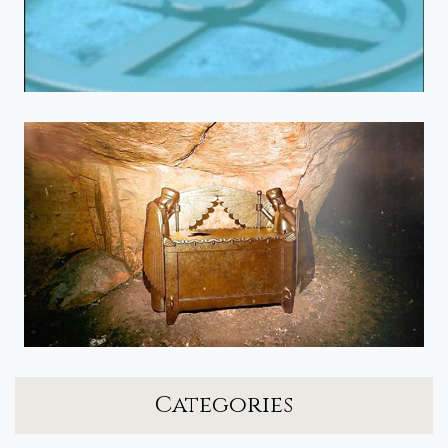
Categories