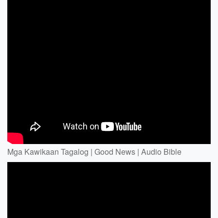
Mga Kawikaan Tagalog | Good News | Audio Bible