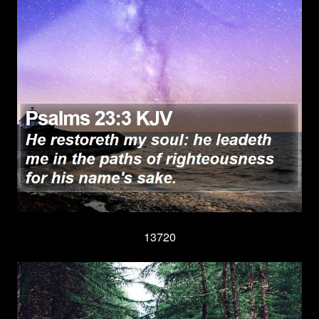
13720