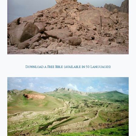
Download a Free Bible (available in 50 Languages)