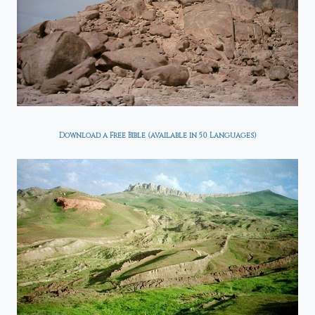
Download a Free Bible (available in 50 Languages)