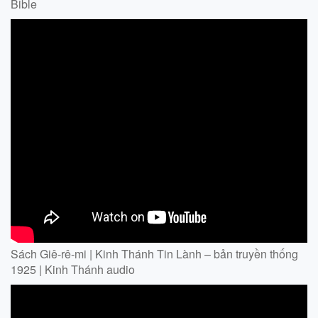
Bible
Sách Giê-rê-mi | Kinh Thánh Tin Lành – bản truyền thống
1925 | Kinh Thánh audio