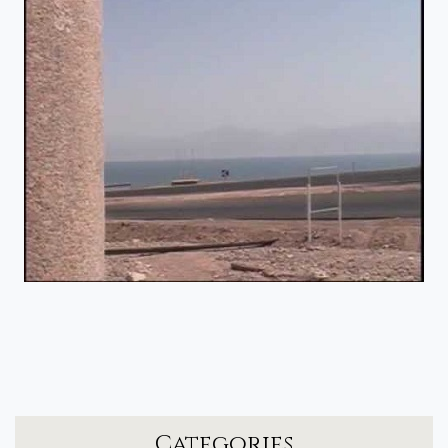
Categories