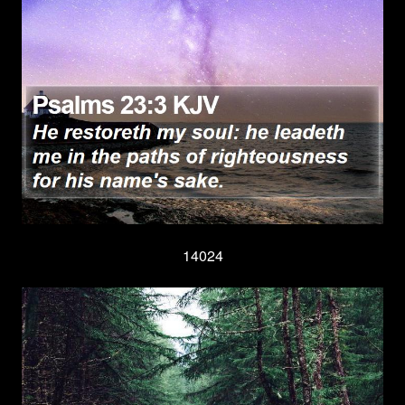
14024