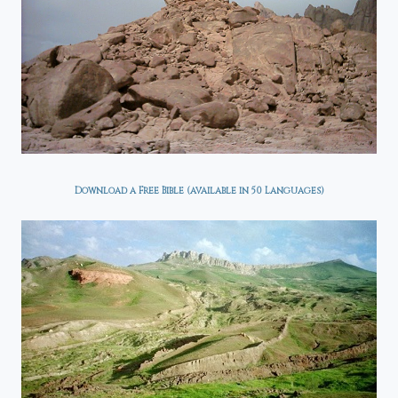
Download a Free Bible (available in 50 Languages)