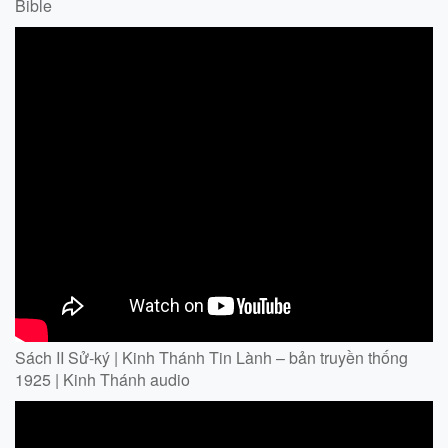
Bible
Sách II Sử-ký | Kinh Thánh Tin Lành – bản truyền thống
1925 | Kinh Thánh audio