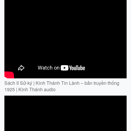
Sách II Sử-ký | Kinh Thánh Tin Lành – bản truyền thống
1925 | Kinh Thánh audio