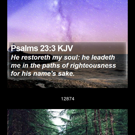
12874