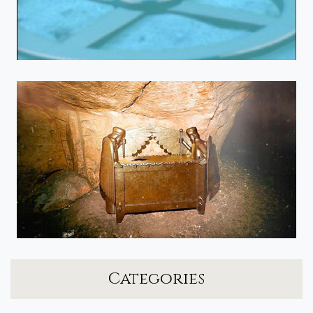
Categories