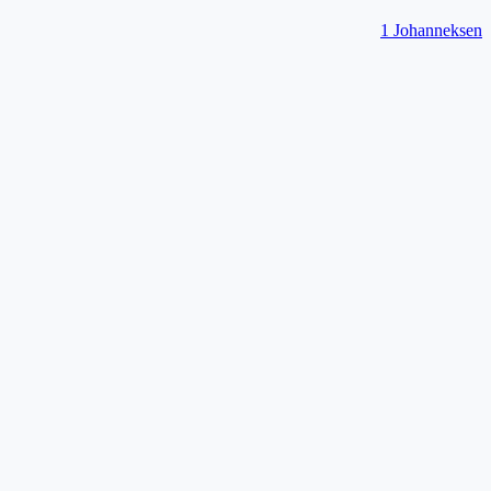
1 Johanneksen