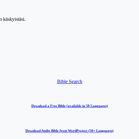
n käskyistäsi.
Bible Search
Download a Free Bible (available in 50 Languages)
Download Audio Bible from WordProject (50+ Languages)