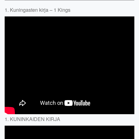
1. Kuningasten kirja – 1 Kings
1. KUNINKAIDEN KIRJA