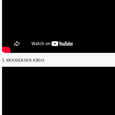
5. MOOSEKSEN KIRJA