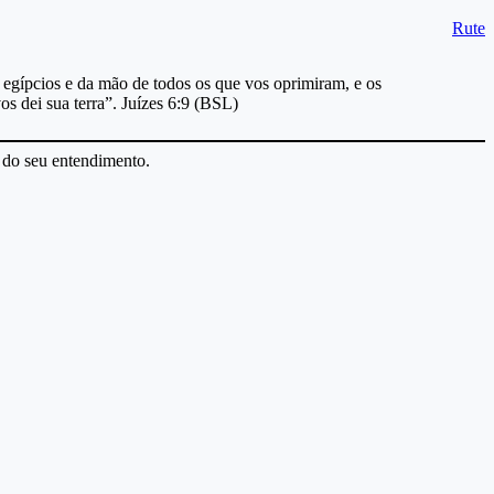
Rute
 do seu entendimento.