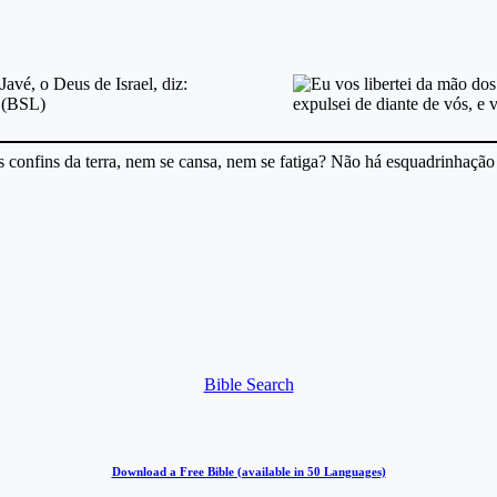
confins da terra, nem se cansa, nem se fatiga? Não há esquadrinhação
Bible Search
Download a Free Bible (available in 50 Languages)