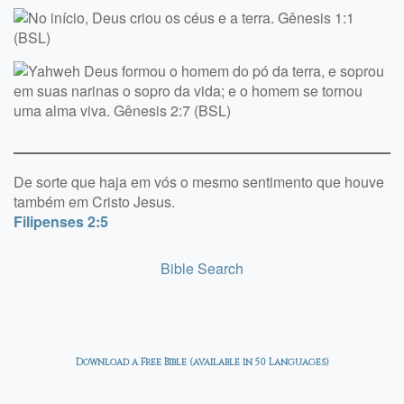
De sorte que haja em vós o mesmo sentimento que houve
também em Cristo Jesus.
Filipenses 2:5
Bible Search
Download a Free Bible (available in 50 Languages)