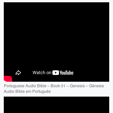
Portuguese Audio Bible – Book 01 – Genesis – Gênesis
Audio Bible em Português