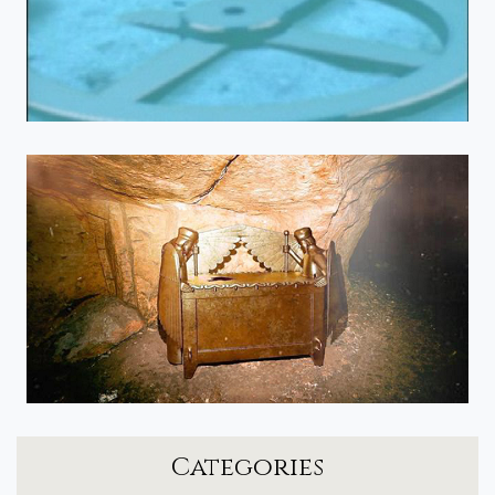
Categories