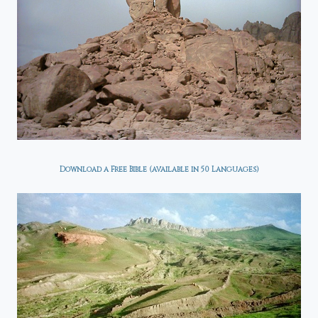
Download a Free Bible (available in 50 Languages)