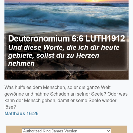
Was hülfe es dem Menschen, so er die ganze Welt
gewönne und nähme Schaden an seiner Seele? Oder was
kann der Mensch geben, damit er seine Seele wieder
löse?
Matthäus 16:26