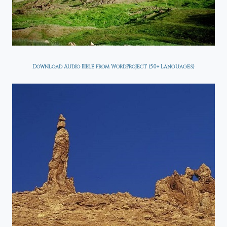
Download Audio Bible from WordProject (50+ Languages)