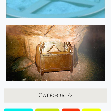
Categories