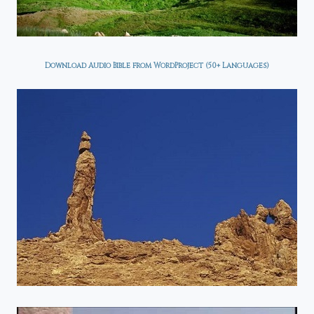
Download Audio Bible from WordProject (50+ Languages)