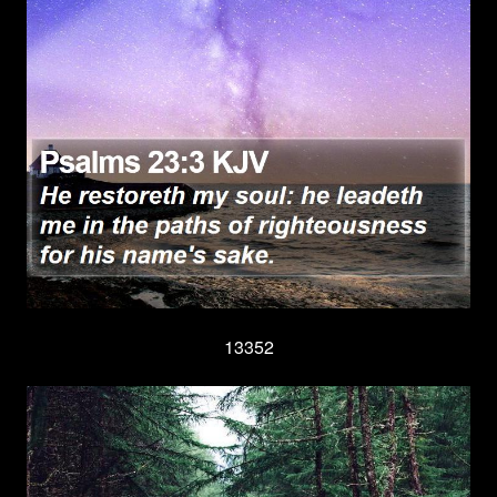
13352