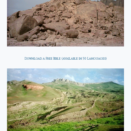
Download a Free Bible (available in 50 Languages)