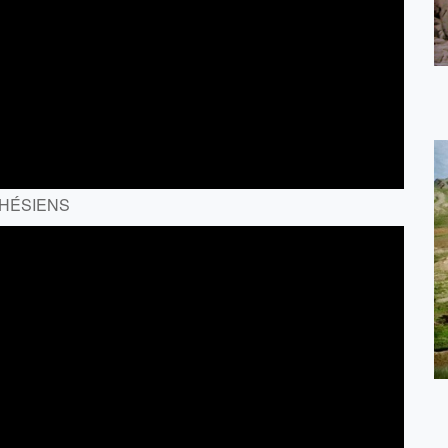
EPHÉSIENS