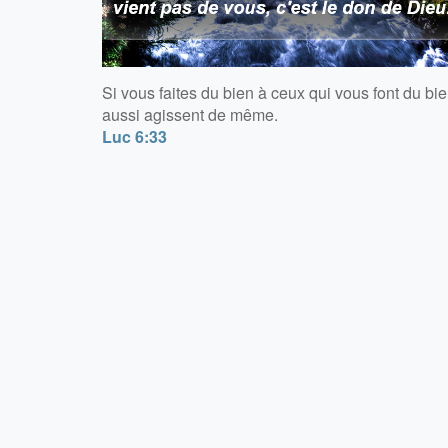
Si vous faites du bien à ceux qui vous font du bi
aussi agissent de même.
Luc 6:33