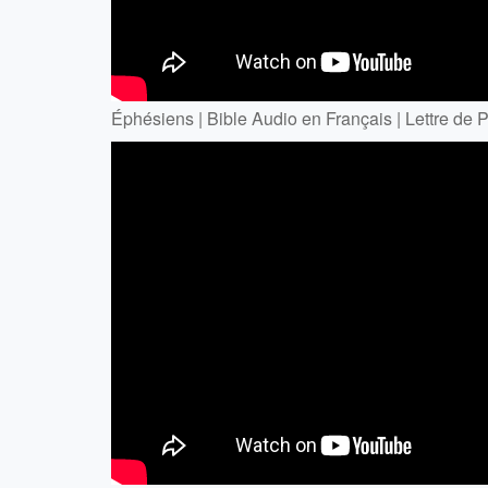
Éphésiens | Bible Audio en Français | Lettre de