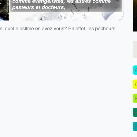
en, quelle estime en avez-vous? En effet, les pécheurs