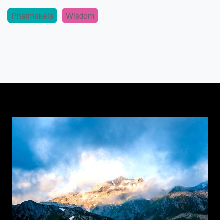
Pharmakeia
Wisdom