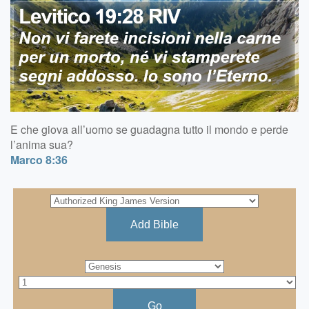
E che giova all’uomo se guadagna tutto il mondo e perde
l’anima sua?
Marco 8:36
Add Bible
Go