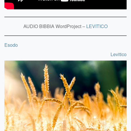
AUDIO BIBBIA WordProject –
LEVITICO
Esodo
Levitico