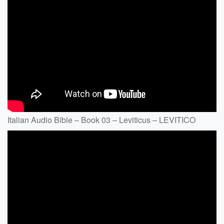
Italian Audio Bible – Book 03 – Leviticus – LEVITICO