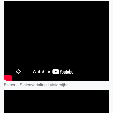
Esther – Statenvertaling Luisterbijbel