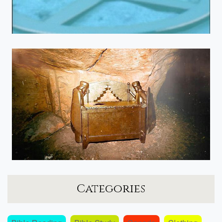
Categories