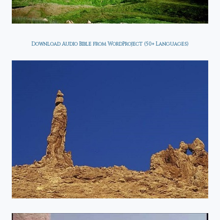
Download Audio Bible from WordProject (50+ Languages)