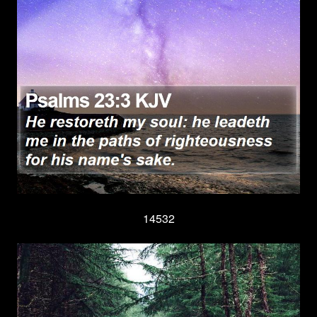
14532