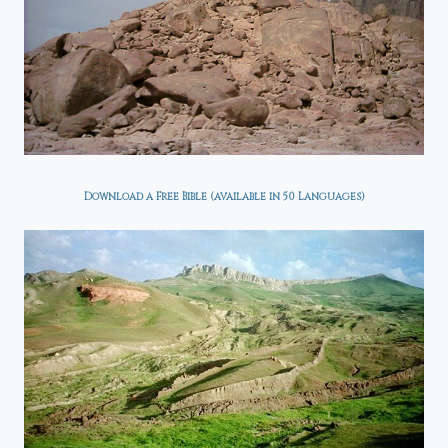
Download a Free Bible (available in 50 Languages)