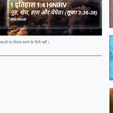
ी शंकाओं पर विवाद करने के लिये नहीं।