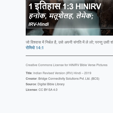
जो विश्वास में निर्बल है, उसे अपनी संगति में ले लो; परन्तु उस
रोमियो 14:1
Creative Commons License for HINIRV Bible Verse Pictures
Title
: Indian Revised Version (IRV) Hindi – 2019
Creator
:
Bridge Connectivity Solutions Pvt. Ltd. (BCS)
Source
:
Digital Bible Library
License
:
CC BY-SA 4
.0