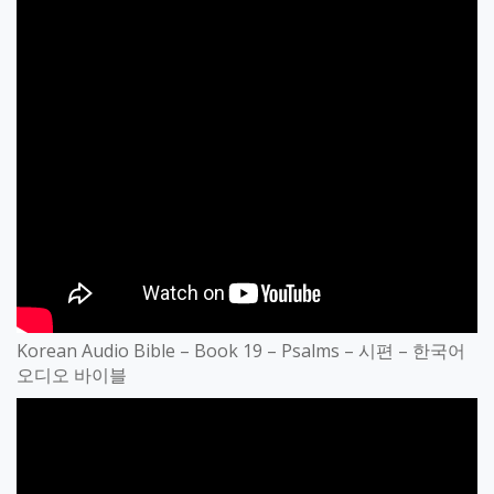
Korean Audio Bible – Book 19 – Psalms – 시편 – 한국어
오디오 바이블