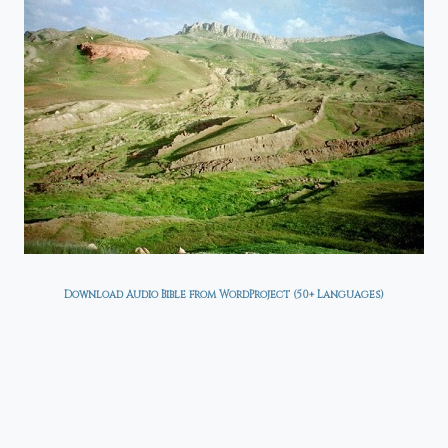
Download Audio Bible from WordProject (50+ Languages)