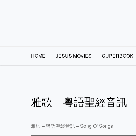
Skip
to
content
HOME
JESUS MOVIES
SUPERBOOK
雅歌 – 粵語聖經音訊 – 
雅歌 – 粵語聖經音訊 – Song Of Songs