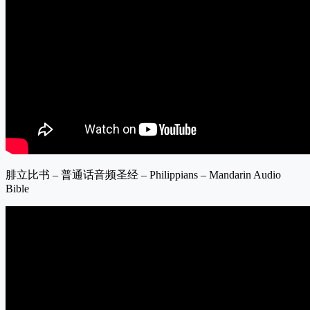
腓立比书 – 普通话音频圣经 – Philippians – Mandarin Audio
Bible