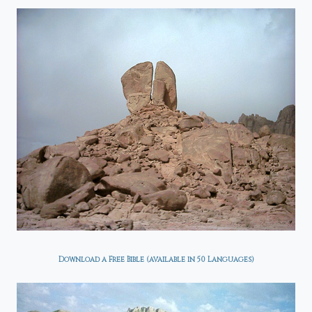
Download a Free Bible (available in 50 Languages)