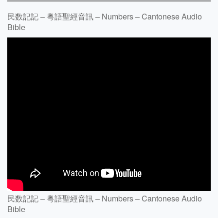
民数記記 – 粵語聖經音訊 – Numbers – Cantonese Audio
Bible
民数記記 – 粵語聖經音訊 – Numbers – Cantonese Audio
Bible