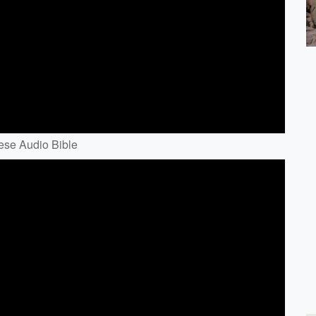
e Audio Bible