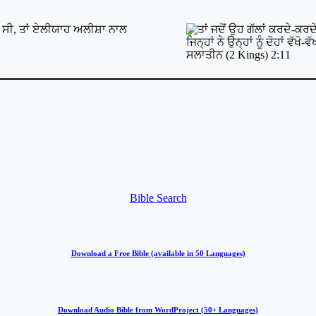
Bible Search
Download a Free Bible (available in 50 Languages)
Download Audio Bible from WordProject (50+ Languages)