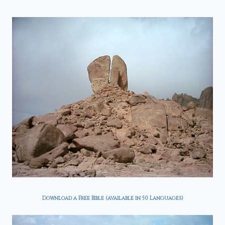
Download a Free Bible (available in 50 Languages)