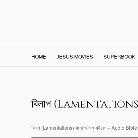
Skip
to
content
HOME
JESUS MOVIES
SUPERBOOK
বিলাপ (Lamentations
বিলাপ (Lamentations) বাংলা অডিও বাইবেল – Audio Bibl