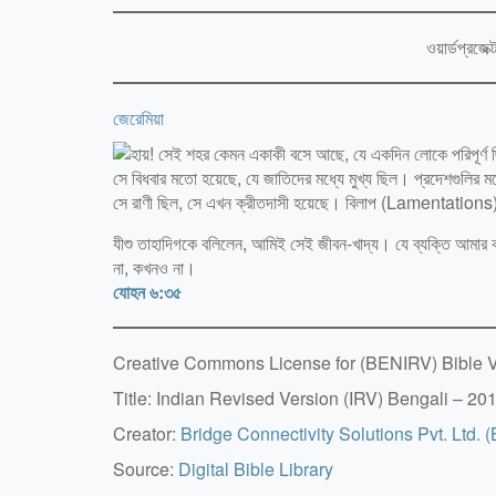
ওয়ার্ডপ্রজ
জেরেমিয়া
যীশু তাহাদিগকে বলিলেন, আমিই সেই জীবন-খাদ্য। যে ব্যক্তি আমার কাছ
না, কখনও না।
যোহন ৬:৩৫
Creative Commons License for (BENIRV) Bible V
Title: Indian Revised Version (IRV) Bengali – 20
Creator:
Bridge Connectivity Solutions Pvt. Ltd. 
Source:
Digital Bible Library