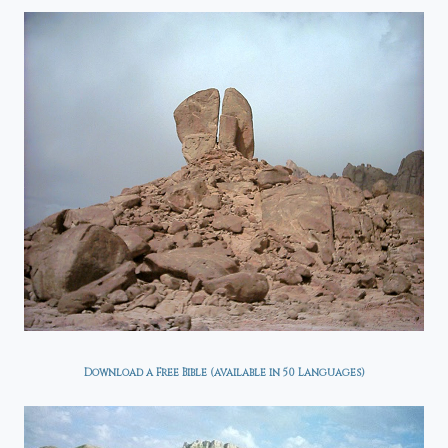
Download a Free Bible (available in 50 Languages)