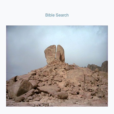
Bible Search