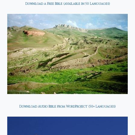
Download a Free Bible (available in 50 Languages)
Download Audio Bible from WordProject (50+ Languages)