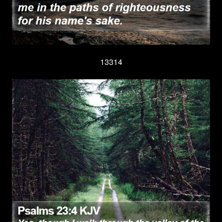
13314