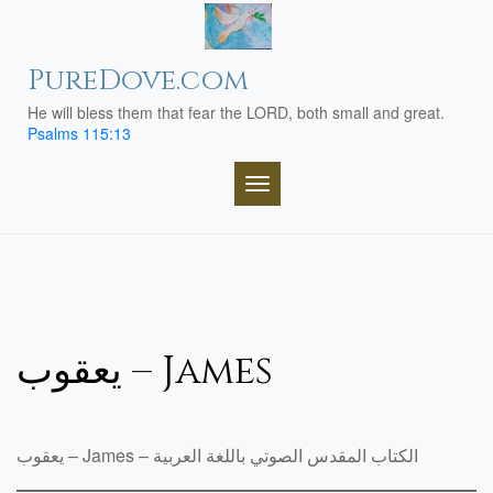
Skip
to
content
PureDove.com
He will bless them that fear the LORD, both small and great.
Psalms 115:13
TOGGLE NAVIGATION
يعقوب – James
يعقوب – James – الكتاب المقدس الصوتي باللغة العربية