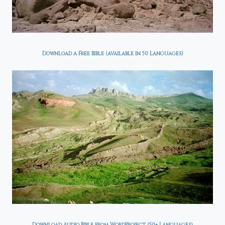
Download a Free Bible (available in 50 Languages)