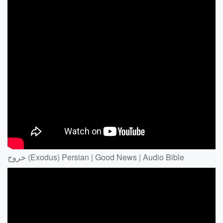
خروج (Exodus) Persian | Good News | Audio Bible