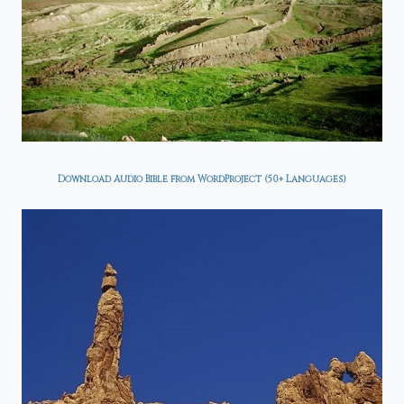
Download Audio Bible from WordProject (50+ Languages)