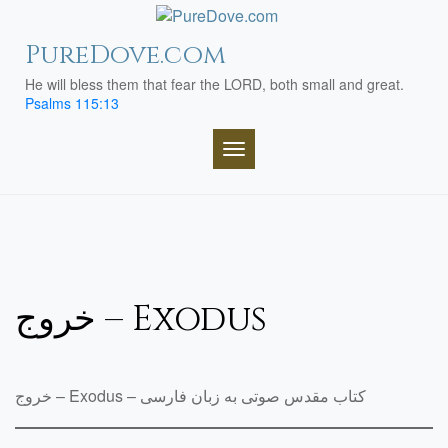
Skip
to
PureDove.com
content
He will bless them that fear the LORD, both small and great.
Psalms 115:13
TOGGLE NAVIGATION
خروج – Exodus
خروج – Exodus – کتاب مقدس صوتی به زبان فارسی