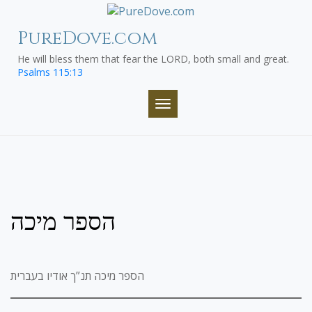
Skip
to
PureDove.com
content
He will bless them that fear the LORD, both small and great.
Psalms 115:13
TOGGLE NAVIGATION
הספר מיכה
הספר מיכה תנ”ך אודיו בעברית