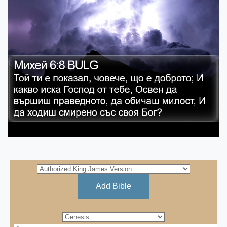
Add Bible