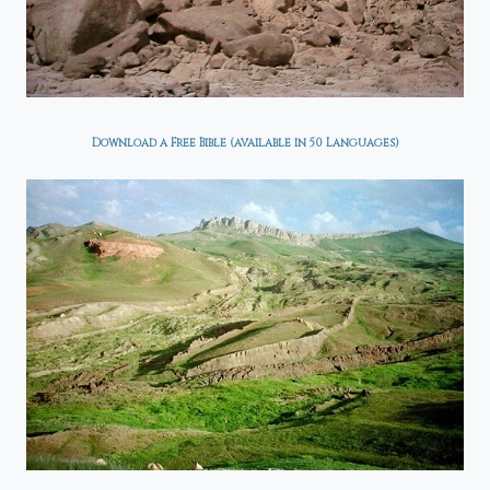
Download a Free Bible (available in 50 Languages)