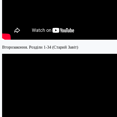
Второзаконня. Розділи 1-34 (Старий Завіт)