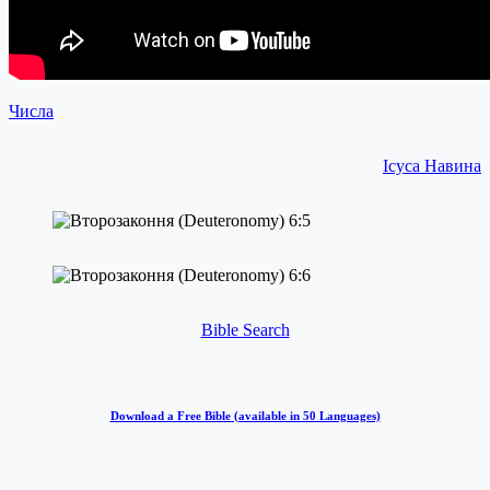
Числа
Ісуса Навина
Bible Search
Download a Free Bible (available in 50 Languages)