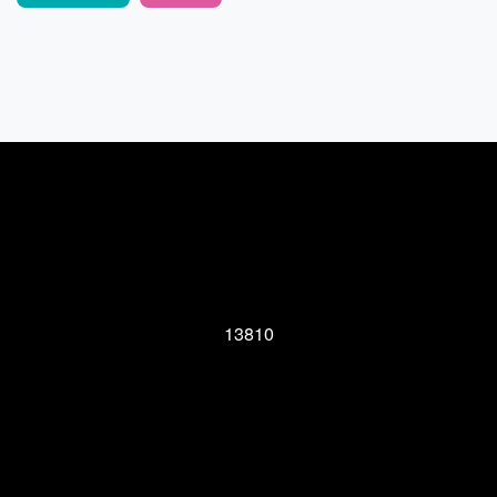
13810