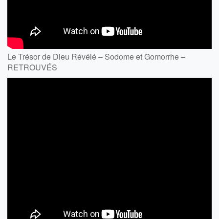
Le Trésor de Dieu Révélé – Sodome et Gomorrhe –
RETROUVÉS