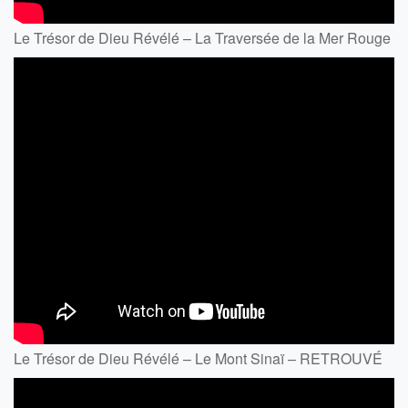
Le Trésor de Dieu Révélé – La Traversée de la Mer Rouge
Le Trésor de Dieu Révélé – Le Mont Sinaï – RETROUVÉ