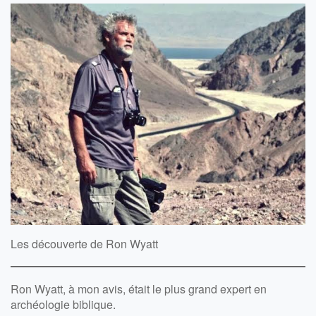
Les découverte de Ron Wyatt
Ron Wyatt, à mon avis, était le plus grand expert en
archéologie biblique.