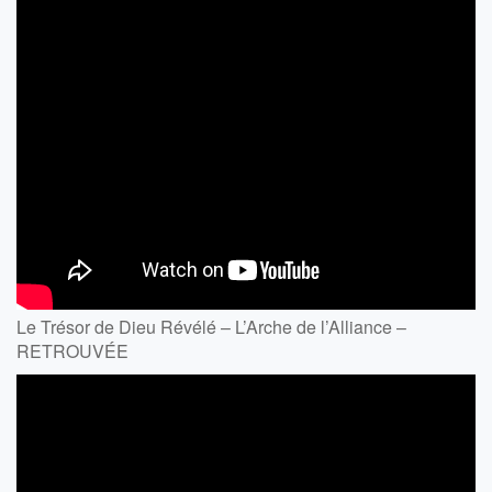
Le Trésor de Dieu Révélé – L’Arche de l’Alliance –
RETROUVÉE