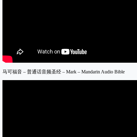
马可福音 – 普通话音频圣经 – Mark – Mandarin Audio Bible