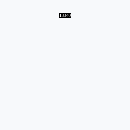
13340