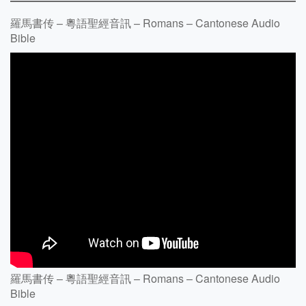
羅馬書传 – 粵語聖經音訊 – Romans – Cantonese Audio
Bible
羅馬書传 – 粵語聖經音訊 – Romans – Cantonese Audio
Bible