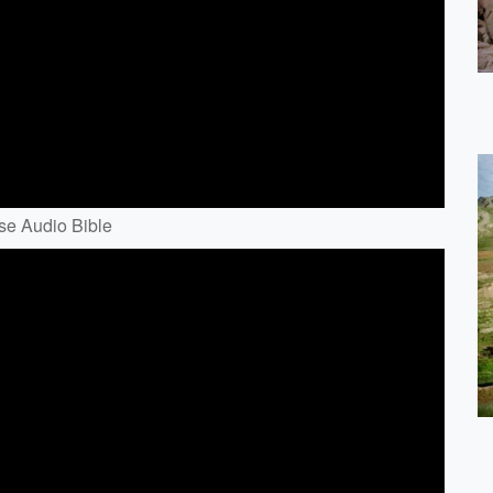
Audio Bible