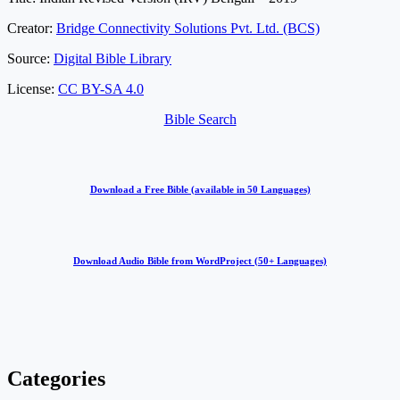
Creator:
Bridge Connectivity Solutions Pvt. Ltd. (BCS)
Source:
Digital Bible Library
License:
CC BY-SA 4.0
Bible Search
Download a Free Bible (available in 50 Languages)
Download Audio Bible from WordProject (50+ Languages)
Categories