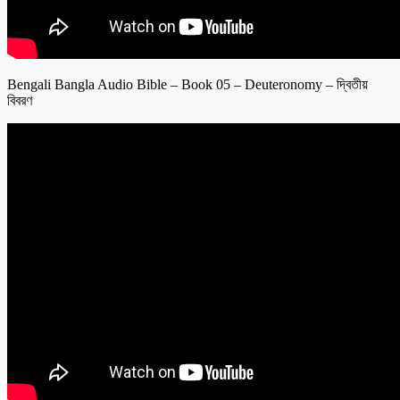
Bengali Bangla Audio Bible – Book 05 – Deuteronomy – দ্বিতীয়
বিবরণ