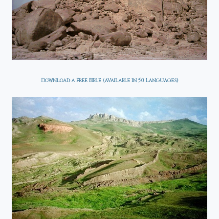
Download a Free Bible (available in 50 Languages)