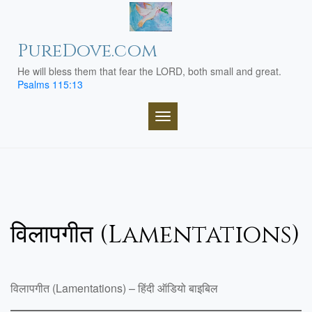
Skip
to
content
PureDove.com
He will bless them that fear the LORD, both small and great.
Psalms 115:13
TOGGLE NAVIGATION
विलापगीत (Lamentations)
विलापगीत (Lamentations) – हिंदी ऑडियो बाइबिल