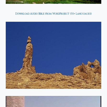
Download Audio Bible from WordProject (50+ Languages)