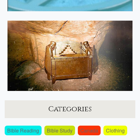
Categories
Bible Reading
Bible Study
Canada
Clothing