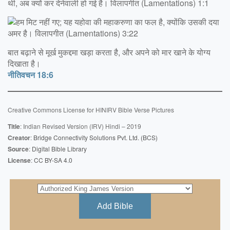
बात बढ़ाने से मूर्ख मुकद्दमा खड़ा करता है, और अपने को मार खाने के योग्य
दिखाता है।
नीतिवचन 18:6
Creative Commons License for HINIRV Bible Verse Pictures
Title
: Indian Revised Version (IRV) Hindi – 2019
Creator
:
Bridge Connectivity Solutions Pvt. Ltd. (BCS)
Source
:
Digital Bible Library
License
:
CC BY-SA 4
.0
Add Bible