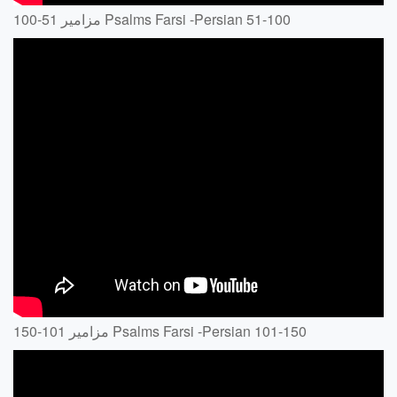
مزامير 51-100 Psalms Farsi -Persian 51-100
مزامير 101-150 Psalms Farsi -Persian 101-150