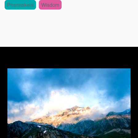
Pharmakeia
Wisdom