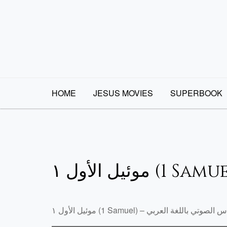
Skip
to
content
HOME
JESUS MOVIES
SUPERBOOK
الأول ١ (1 Samuel)
Sa) – الكتاب المقدس الصوتي باللغة العربي