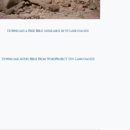
Download a Free Bible (available in 50 Languages)
Download Audio Bible from WordProject (50+ Languages)