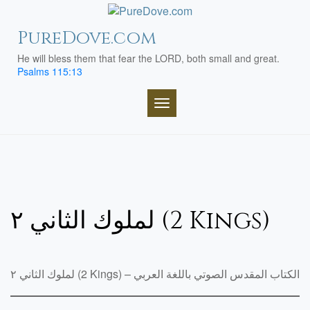
Skip
to
PureDove.com
content
He will bless them that fear the LORD, both small and great.
Psalms 115:13
TOGGLE NAVIGATION
لملوك الثاني ٢ (2 Kings)
لملوك الثاني ٢ (2 Kings) – الكتاب المقدس الصوتي باللغة العربي