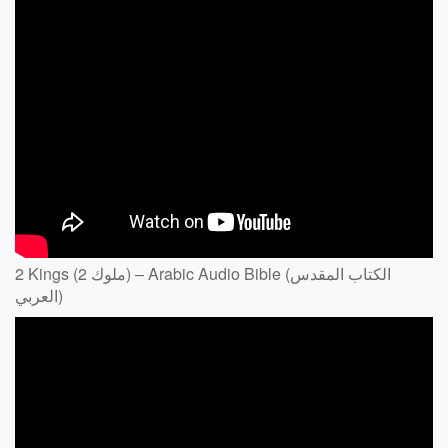
2 Kings (2 ملوك) – Arabic Audio Bible (الكتاب المقدس
العربي)