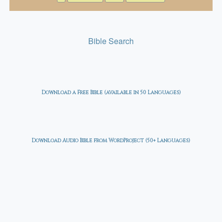
Bible Search
Download a Free Bible (available in 50 Languages)
Download Audio Bible from WordProject (50+ Languages)