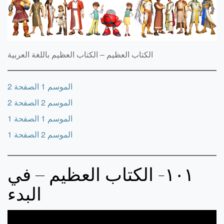
الكتاب العظيم – الكتاب العظيم باللغة العربية
2
الموسم 1 الصفحة
2
الموسم 2 الصفحة
1
الموسم 1 الصفحة
1
الموسم 2 الصفحة
‏١‏‏٠‏‏١‏- الكتاب العظيم – في
البدء