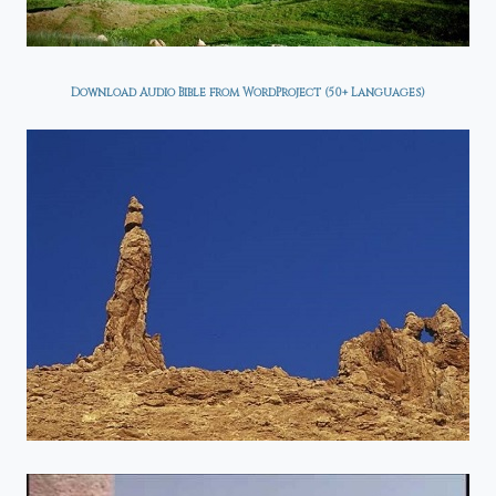
Download Audio Bible from WordProject (50+ Languages)