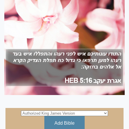
Add Bible