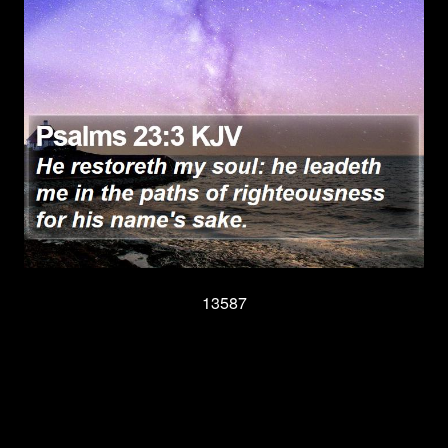
13587