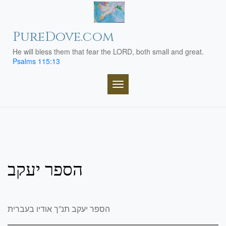
Skip
to
content
PureDove.com
He will bless them that fear the LORD, both small and great.
Psalms 115:13
TOGGLE NAVIGATION
הספר יעקב
הספר יעקב תנ”ך אודיו בעברית