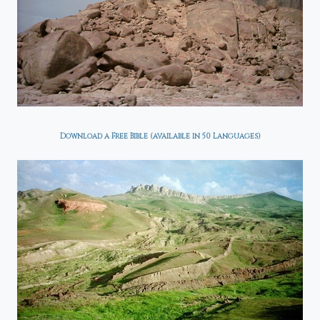
Download a Free Bible (available in 50 Languages)