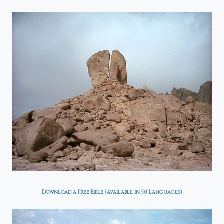
Download a Free Bible (available in 50 Languages)