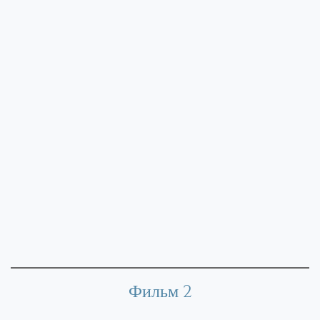
Фильм 2