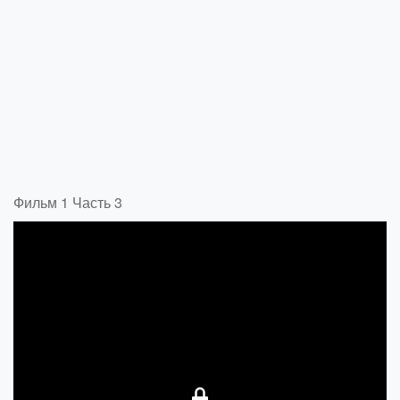
Фильм 1 Часть 3