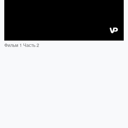
Фильм 1 Часть 2