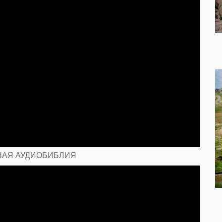
ЛЬНАЯ АУДИОБИБЛИЯ