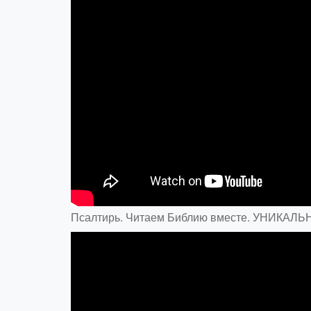
Псалтирь. Читаем Библию вместе. УНИКА